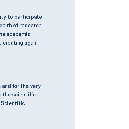
ity to participate
ealth of research
the academic
ticipating again
 and for the very
the scientific
 Scientific